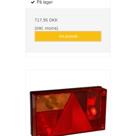
På lager
717,95 DKK
(inkl. moms)
Vis produkt