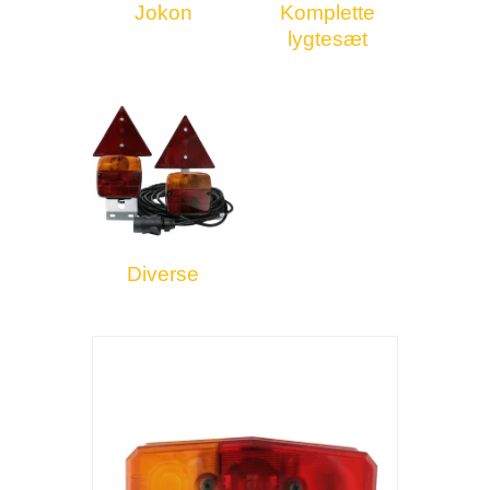
Jokon
Komplette
lygtesæt
Diverse