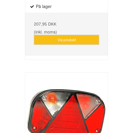
På lager
207,95 DKK
(inkl. moms)
Vis produkt