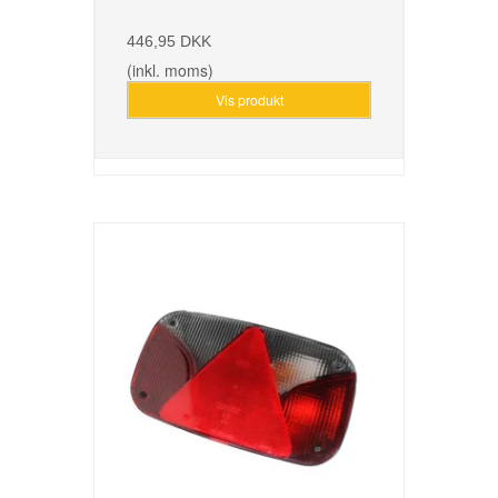
446,95 DKK
(inkl. moms)
Vis produkt