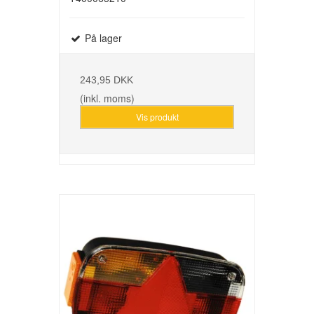
På lager
243,95 DKK
(inkl. moms)
Vis produkt