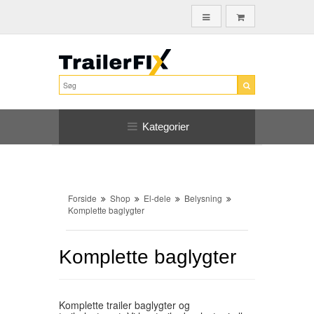
Kategorier
Forside
Shop
El-dele
Belysning
Komplette baglygter
Komplette baglygter
Komplette trailer baglygter og