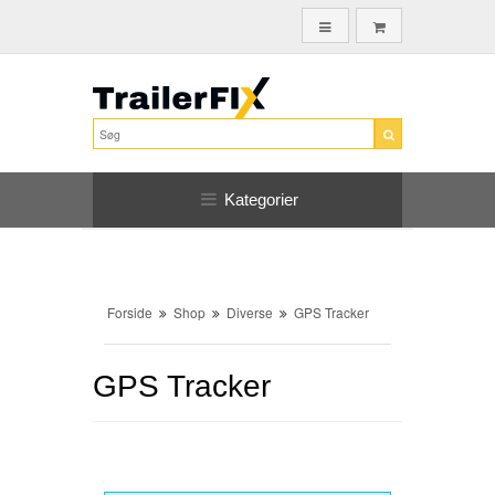
Kategorier
Forside
Shop
Diverse
GPS Tracker
GPS Tracker