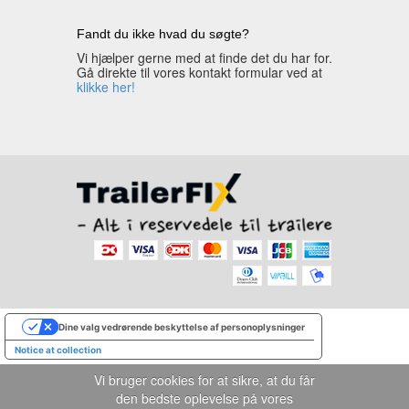
Fandt du ikke hvad du søgte?
Vi hjælper gerne med at finde det du har for.
Gå direkte til vores kontakt formular ved at
klikke her!
Dine valg vedrørende beskyttelse af personoplysninger
Notice at collection
Vi bruger cookies for at sikre, at du får
den bedste oplevelse på vores