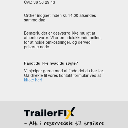
Cvr.: 36 56 29 43
Ordrer indgået inden kl. 14.00 afsendes
samme dag.
Bemærk, det er desværre ikke muligt at
afhente varer. Vi er en udelukkende online,
for at holde omkostninger, og derved
priserne nede.
Fandt du ikke hvad du søgte?
Vi hjælper gerne med at finde det du har for.
Gå direkte til vores kontakt formular ved at
klikke her!