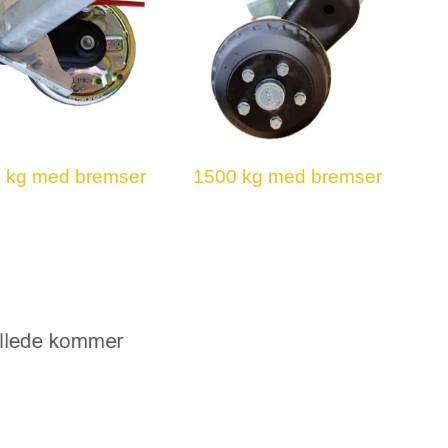
 kg med bremser
1500 kg med bremser