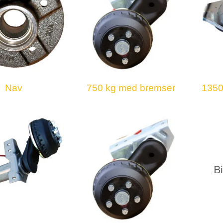
Nav
750 kg med bremser
1350