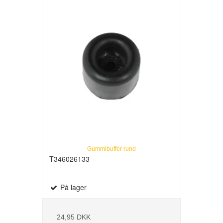
Gummibuffer rund
T346026133
På lager
24,95 DKK