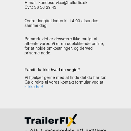
E-mail: kundeservice@trailerfix.dk
Cvr.: 36 56 29 43
Ordrer indgået inden kl. 14.00 afsendes
samme dag.
Bemærk, det er desværre ikke muligt at
afhente varer. Vi er en udelukkende online,
for at holde omkostninger, og derved
priserne nede.
Fandt du ikke hvad du søgte?
Vi hjælper gerne med at finde det du har for.
Gå direkte til vores kontakt formular ved at
klikke her!