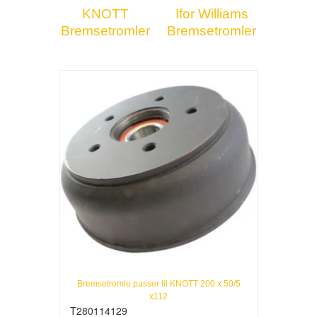
KNOTT
Ifor Williams
Bremsetromler
Bremsetromler
Bremsetromle passer til KNOTT 200 x 50/5
x112
T280114129