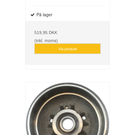
På lager
519,95 DKK
(inkl. moms)
Vis produkt