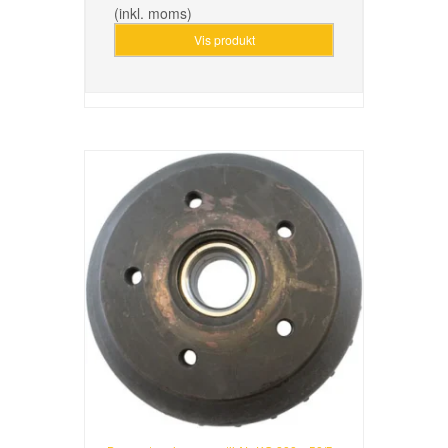
(inkl. moms)
Vis produkt