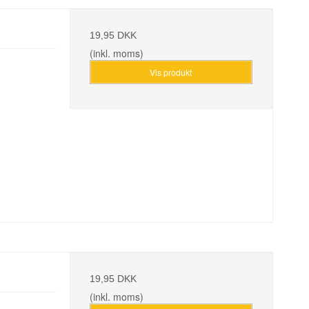
19,95 DKK
(inkl. moms)
Vis produkt
19,95 DKK
(inkl. moms)