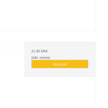
21,95 DKK
(inkl. moms)
Vis produkt