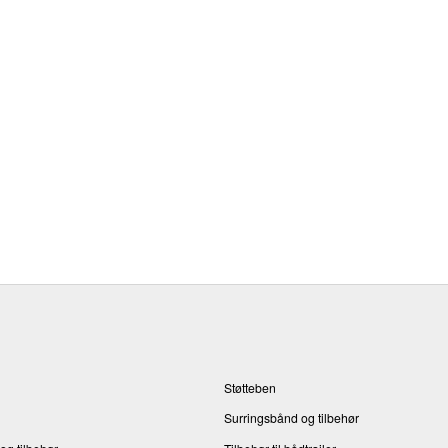
Støtteben
Surringsbånd og tilbehør