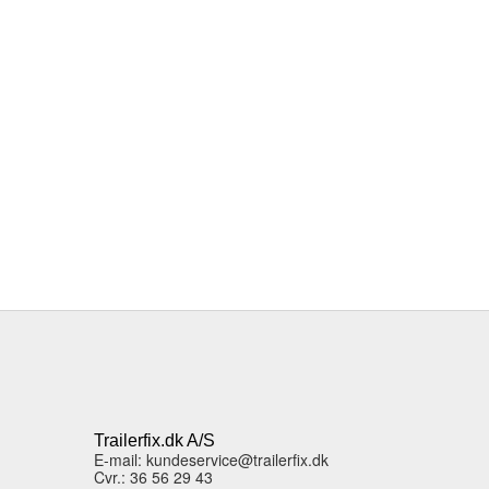
Trailerfix.dk A/S
E-mail: kundeservice@trailerfix.dk
Cvr.: 36 56 29 43