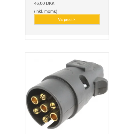
46,00 DKK
(inkl. moms)
Vis produkt