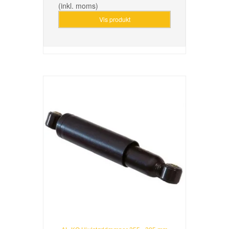
(inkl. moms)
Vis produkt