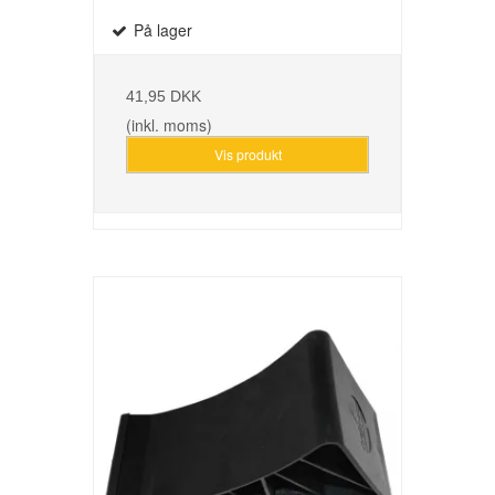
På lager
41,95 DKK
(inkl. moms)
Vis produkt