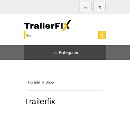
Kategorier
Forside
Shop
Trailerfix