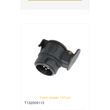
Trailer adapter 13/7 pol
T132009113