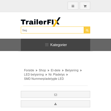
Kategorier
Forside
Shop
El-dele
Belysning
LED belysning
Nr. Pladelys
SMD Nummerpladelygte LED