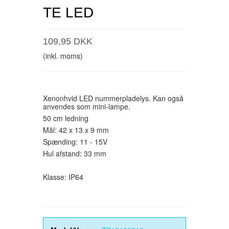
TE LED
109,95 DKK
(inkl. moms)
Xenonhvid LED nummerpladelys. Kan også
anvendes som mini-lampe.
50 cm ledning
Mål: 42 x 13 x 9 mm
Spænding: 11 - 15V
Hul afstand: 33 mm
Klasse: IP64