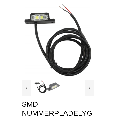
SMD
NUMMERPLADELYG