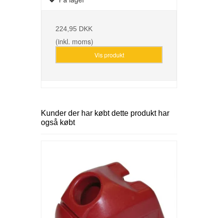
224,95 DKK
(inkl. moms)
Vis produkt
Kunder der har købt dette produkt har
også købt