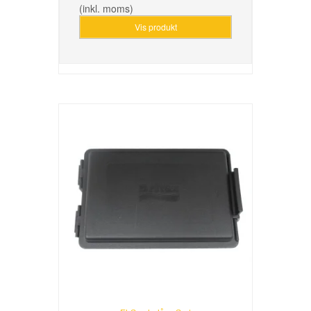
(inkl. moms)
Vis produkt