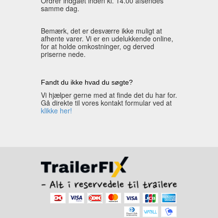
Ordrer indgået inden kl. 14.00 afsendes
samme dag.
Bemærk, det er desværre ikke muligt at
afhente varer. Vi er en udelukkende online,
for at holde omkostninger, og derved
priserne nede.
Fandt du ikke hvad du søgte?
Vi hjælper gerne med at finde det du har for.
Gå direkte til vores kontakt formular ved at
klikke her!