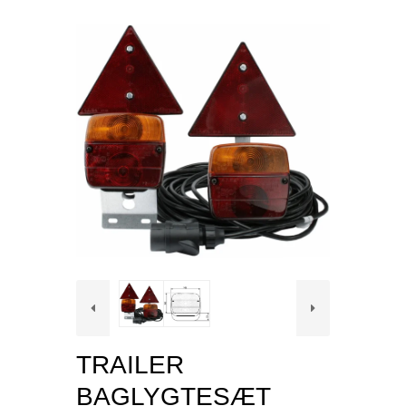
TRAILER
BAGLYGTESÆT