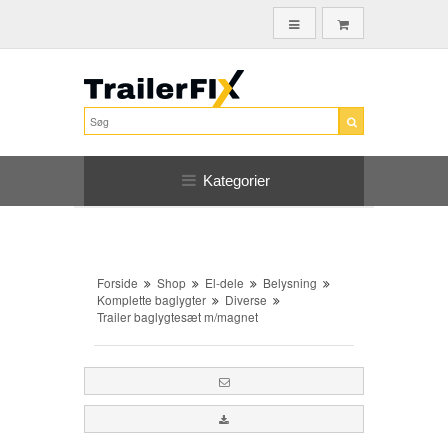
Kategorier
Forside
Shop
El-dele
Belysning
Komplette baglygter
Diverse
Trailer baglygtesæt m/magnet