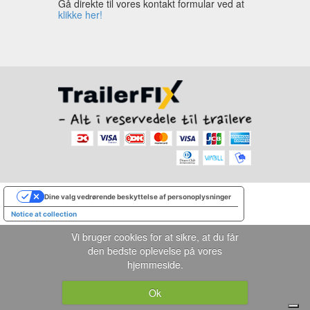
Gå direkte til vores kontakt formular ved at
klikke her!
Dine valg vedrørende beskyttelse af personoplysninger
Notice at collection
Vi bruger cookies for at sikre, at du får
den bedste oplevelse på vores
hjemmeside.
Ok