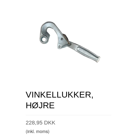
VINKELLUKKER,
HØJRE
228,95 DKK
(inkl. moms)