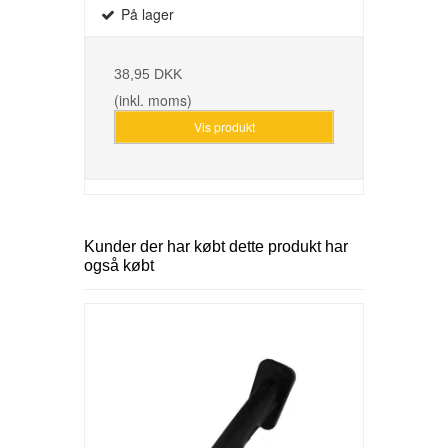
På lager
38,95 DKK
(inkl. moms)
Vis produkt
Kunder der har købt dette produkt har
også købt