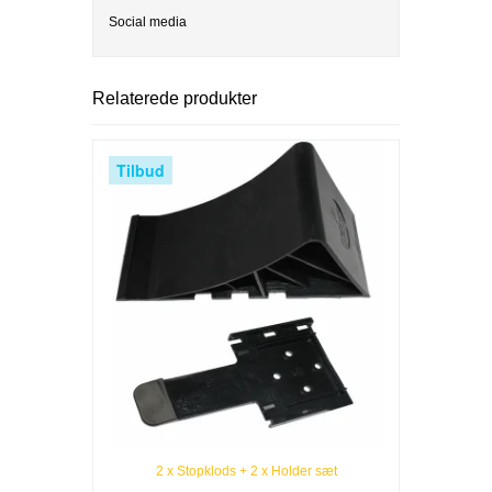
Social media
Relaterede produkter
Tilbud
2 x Stopklods + 2 x Holder sæt