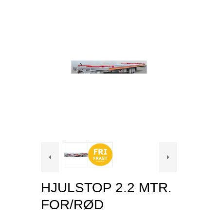
HJULSTOP 2.2 MTR.
FOR/RØD