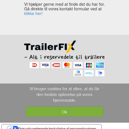
Vi hjælper gerne med at finde det du har for.
Gå direkte til vores kontakt formular ved at
klikke her!
Vi bruger cookies for at sikre, at du får
den bedste oplevelse på vores
hjemmeside.
Ok
Dine valg vedrørende beskyttelse af personoplysninger